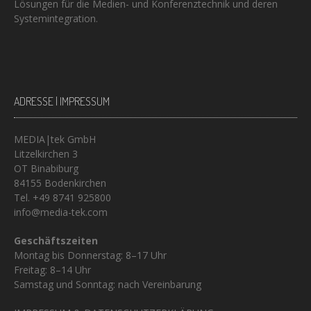
Lösungen für die Medien- und Konferenztechnik und deren
Systemintegration.
ADRESSE | IMPRESSUM
MEDIA|tek GmbH
Litzelkirchen 3
OT Binabiburg
84155 Bodenkirchen
Tel. +49 8741 925800
info@media-tek.com
Geschäftszeiten
Montag bis Donnerstag: 8–17 Uhr
Freitag: 8–14 Uhr
Samstag und Sonntag: nach Vereinbarung