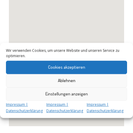
Wir verwenden Cookies, um unsere Website und unseren Service zu
optimieren.
Cookies akzeptieren
Ablehnen
Einstellungen anzeigen
Impressum |
Impressum |
Impressum |
Datenschutzerklärung
Datenschutzerklärung
Datenschutzerklärung